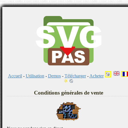
Accueil
-
Utilisation
-
Demos
-
Télécharger
-
Acheter
Conditions générales de vente