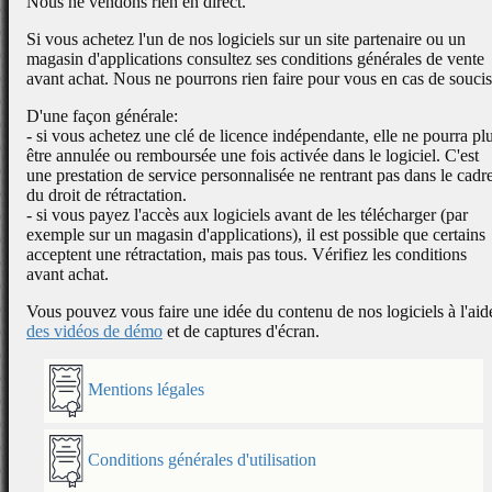
Nous ne vendons rien en direct.
Si vous achetez l'un de nos logiciels sur un site partenaire ou un
magasin d'applications consultez ses conditions générales de vente
avant achat. Nous ne pourrons rien faire pour vous en cas de soucis
D'une façon générale:
- si vous achetez une clé de licence indépendante, elle ne pourra pl
être annulée ou remboursée une fois activée dans le logiciel. C'est
une prestation de service personnalisée ne rentrant pas dans le cadr
du droit de rétractation.
- si vous payez l'accès aux logiciels avant de les télécharger (par
exemple sur un magasin d'applications), il est possible que certains
acceptent une rétractation, mais pas tous. Vérifiez les conditions
avant achat.
Vous pouvez vous faire une idée du contenu de nos logiciels à l'aid
des vidéos de démo
et de captures d'écran.
Mentions légales
Conditions générales d'utilisation